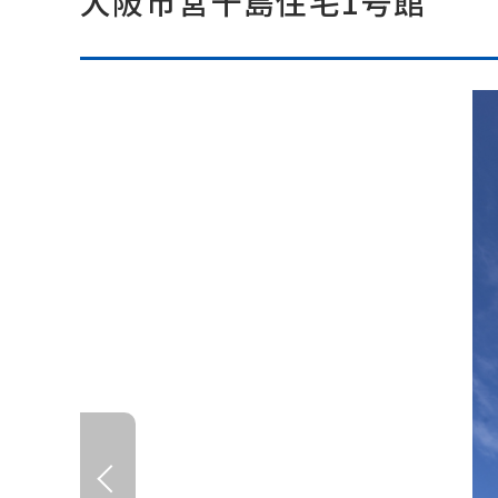
大阪市営千島住宅1号館