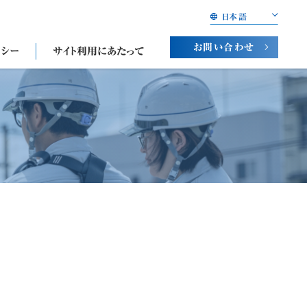
日本語
お問い合わせ
リシー
サイト利用にあたって