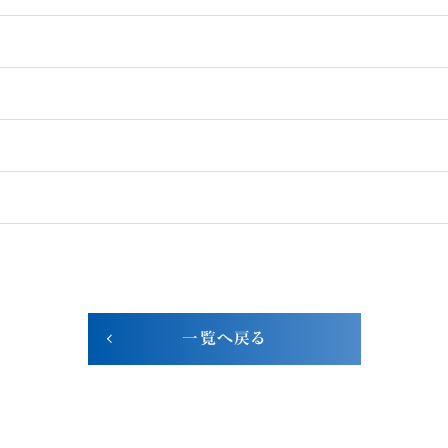
一覧へ戻る