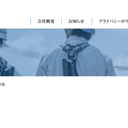
会社概要
お知らせ
プライバシーポ
号館