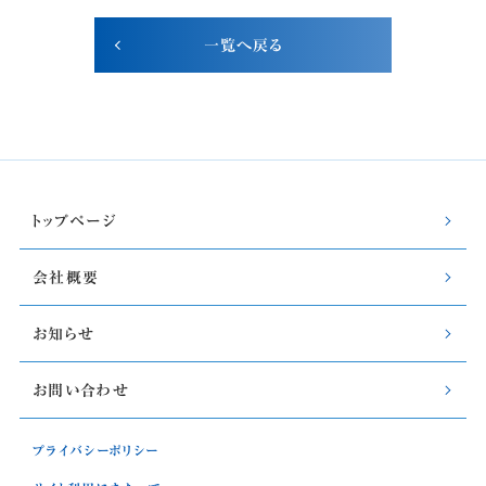
一覧へ戻る
トップページ
会社概要
お知らせ
お問い合わせ
プライバシーポリシー