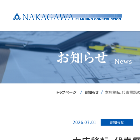
お知らせ
News
トップページ
お知らせ
本店移転、代表電話
2026.07.01
お知らせ