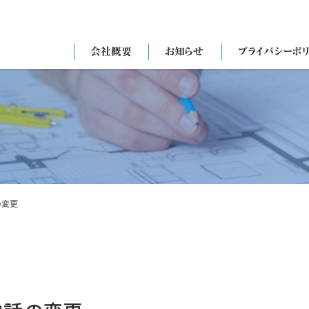
会社概要
お知らせ
プライバシーポ
の変更