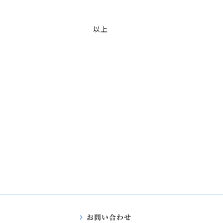
以上
お問い合わせ