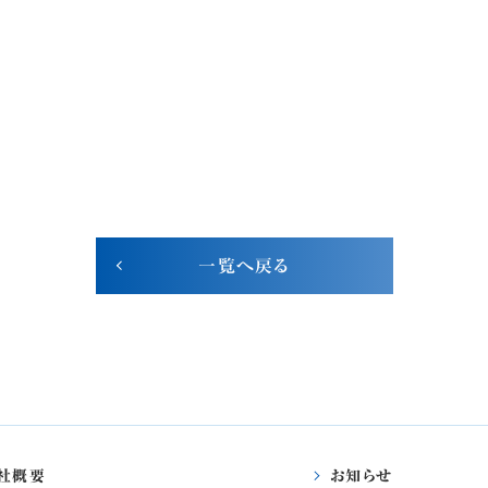
一覧へ戻る
社概要
お知らせ