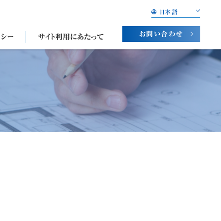
日本語
お問い合わせ
リシー
サイト利用にあたって