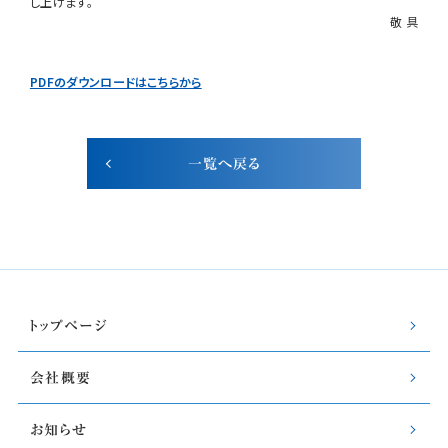
し上げます。
敬 具
PDFのダウンロードはこちらから
一覧へ戻る
トップページ
会社概要
お知らせ